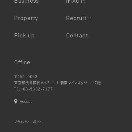
Business
iMAG
Property
Recruit
Pick up
Contact
Office
〒151-0053
東京都渋谷区代々木2-1-1 新宿マインズタワー 17階
TEL：
03-5302-7177
Access
プライバシーポリシー