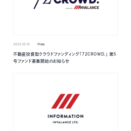
2023.05.15
Press
不動産投資型クラウドファンディング「72CROWD.」 第5
号ファンド募集開始のお知らせ