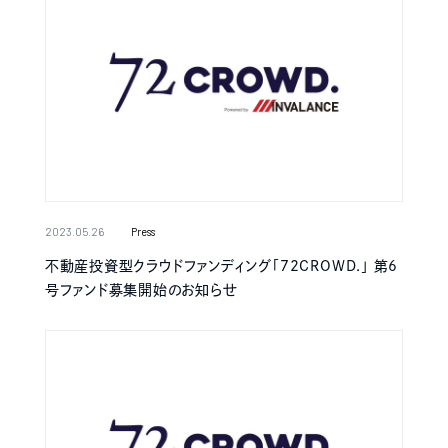
2023.05.26
Press
不動産投資型クラウドファンディング「72CROWD.」 第6
号ファンド募集開始のお知らせ