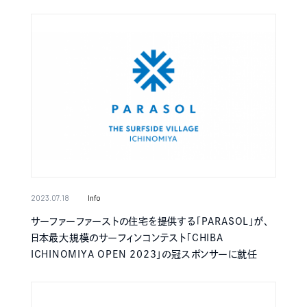
2023.07.18
Info
サーファーファーストの住宅を提供する「PARASOL」が、
日本最大規模のサーフィンコンテスト「CHIBA
ICHINOMIYA OPEN 2023」の冠スポンサーに就任