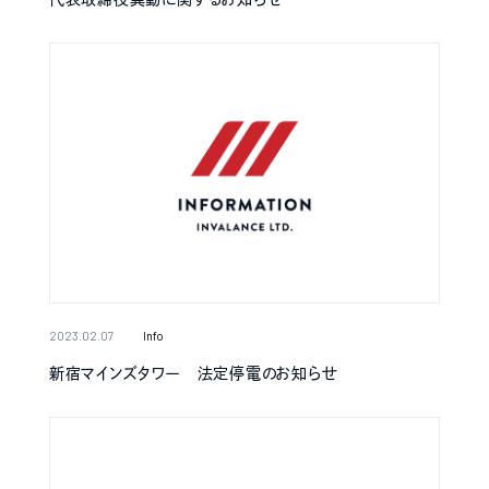
2023.02.07
Info
新宿マインズタワー 法定停電のお知らせ