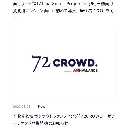
向けサービス「Alexa Smart Properties」を、一般向け
賃貸用マンション向けに初めて導⼊し居住者のQOLを向
上
2023.08.03
Press
不動産投資型クラウドファンディング「72CROWD.」 第7
号ファンド募集開始のお知らせ