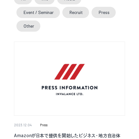
Event / Seminar
Recruit
Press
Other
2023.12.04
Press
Amazonが日本で提供を開始したビジネス・地⽅⾃治体