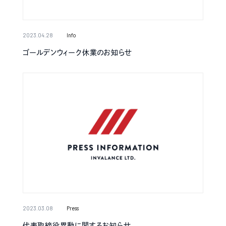
2023.04.28
Info
ゴールデンウィーク休業のお知らせ
2023.03.08
Press
代表取締役異動に関するお知らせ