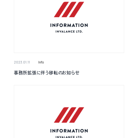
2023.01.11
Info
事務所拡張に伴う移転のお知らせ