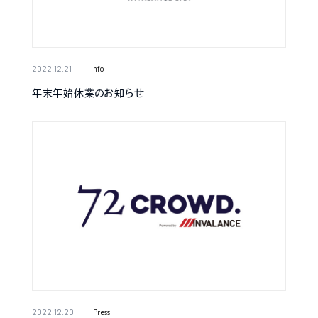
2022.12.21
Info
年末年始休業のお知らせ
2022.12.20
Press