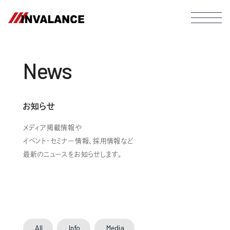
News
お知らせ
メディア掲載情報や
イベント・セミナー情報、採用情報など
最新のニュースをお知らせします。
All
Info
Media