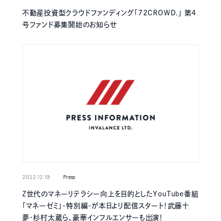
不動産投資型クラウドファンディング「72CROWD.」 第4
号ファンド募集開始のお知らせ
2022.12.19
Press
Z世代のマネーリテラシー向上を目的としたYouTube番組
「マネーゼミ」-特別編-が本日より配信スタート！武藤十
夢・杉村太蔵ら、豪華インフルエンサーも出演！