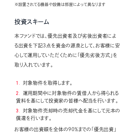
※設置されてる機器や設備は部屋によって異なります
投資スキーム
本ファンドでは、優先出資者及び劣後出資者によ
る出資を下記3点を資金の源泉として、お客様に安
心して運用していただくために「優先劣後方式」を
取り入れています。
対象物件を取得します。
運用期間中に対象物件の賃借人から得られる
賃料を基にして投資家の皆様へ配当を行います。
対象物件売却時の売却代金を基にして元本の
償還を行います。
お客様の出資額を全体の90％までの「優先出資」