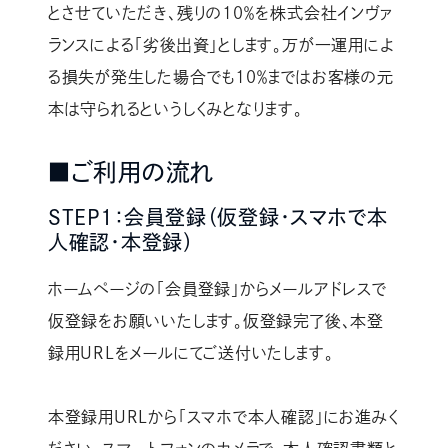
とさせていただき、残りの10％を株式会社インヴァ
ランスによる「劣後出資」とします。万が一運用によ
る損失が発生した場合でも10％まではお客様の元
本は守られるというしくみとなります。
■ご利用の流れ
STEP1：会員登録（仮登録・スマホで本
人確認・本登録）
ホームページの「会員登録」からメールアドレスで
仮登録をお願いいたします。仮登録完了後、本登
録用URLをメールにてご送付いたします。
本登録用URLから「スマホで本人確認」にお進みく