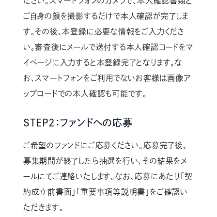
ださい。スマートフォンのカメラで、本人確認書類と
ご自身の顔を撮影するだけで本人確認が完了しま
す。その後、本登録に必要な情報をご入力くださ
い。審査後にメールで送付する本人確認コードをマ
イページに入力すると本登録完了となります。な
お、スマートフォンをご利用でないお客様は画像ア
ップロードでの本人確認も可能です。
STEP2：ファンドへの応募
ご希望のファンドにご応募ください。応募完了後、
募集期間が終了したら抽選を行い、その結果をメ
ールにてご連絡いたします。なお、応募にあたり「契
約成立前書面」「重要事項等説明書」をご確認い
ただきます。