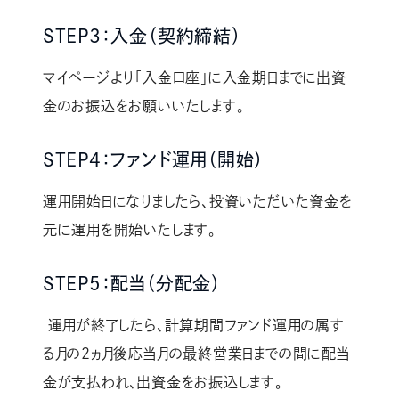
STEP3：入金（契約締結）
マイページより「入金口座」に入金期日までに出資
金のお振込をお願いいたします。
STEP4：ファンド運用（開始）
運用開始日になりましたら、投資いただいた資金を
元に運用を開始いたします。
STEP5：配当（分配金）
運用が終了したら、計算期間ファンド運用の属す
る月の2ヵ月後応当月の最終営業日までの間に配当
金が支払われ、出資金をお振込します。