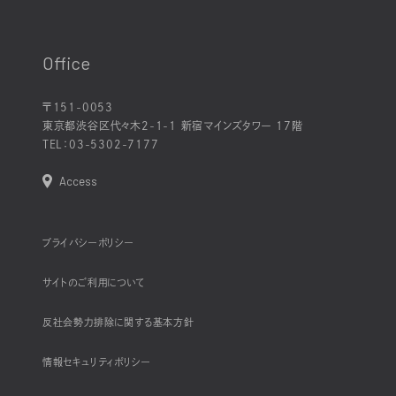
Office
〒151-0053
東京都渋谷区代々木2-1-1 新宿マインズタワー 17階
TEL：
03-5302-7177
Access
プライバシーポリシー
サイトのご利用について
反社会勢力排除に関する基本方針
情報セキュリティポリシー