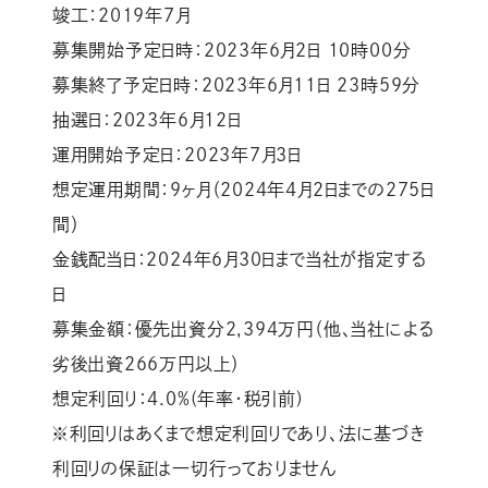
竣工：2019年7月
募集開始予定日時：2023年6月2日 10時00分
募集終了予定日時：2023年6月11日 23時59分
抽選日：2023年6月12日
運用開始予定日：2023年7月3日
想定運用期間：9ヶ月（2024年4月2日までの275日
間）
金銭配当日：2024年6月30日まで当社が指定する
日
募集金額：優先出資分2,394万円（他、当社による
劣後出資266万円以上）
想定利回り：4.0%(年率・税引前)
※利回りはあくまで想定利回りであり、法に基づき
利回りの保証は一切行っておりません