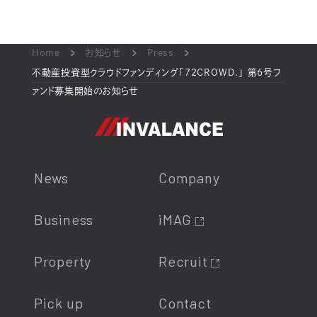
Home
お知らせ
Press
不動産投資型クラウドファンディング「72CROWD.」 第6号フ
ァンド募集開始のお知らせ
News
Company
Business
iMAG
Property
Recruit
Pick up
Contact