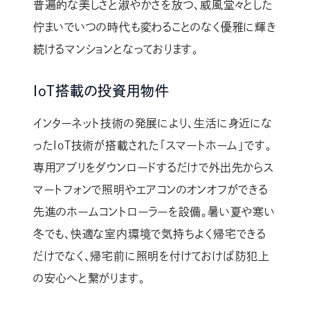
普遍的な美しさと淑やかさを放つ、威風堂々とした
佇まいでいつの時代も変わることのなく優雅に輝き
続けるマンションとなっております。
IoT搭載の投資用物件
インターネット技術の発展により、生活に身近にな
ったIoT技術が搭載された「スマートホーム」です。
専用アプリをダウンロードするだけで外出先からス
マートフォンで照明やエアコンのオンオフができる
先進のホームコントローラーを設備。暑い夏や寒い
冬でも、快適な室内環境で気持ちよく帰宅できる
だけでなく、帰宅前に照明を付けておけば防犯上
の安心へと繋がります。