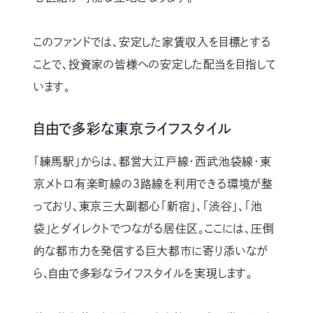
このファンドでは、安定した家賃収入を目標とする
ことで、投資家の皆様への安定した配当を目指して
います。
自由で多彩な東京ライフスタイル
「練馬駅」からは、都営大江戸線・西武池袋線・東
京メトロ有楽町線の3路線を利用できる環境が整
っており、東京三大副都心「新宿」、「渋谷」、「池
袋」とダイレクトでつながる居住区。ここには、圧倒
的な都市力を発信する巨大都市に寄り添いなが
ら、自由で多彩なライフスタイルを実現します。