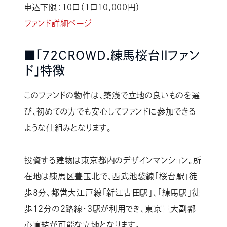
申込下限：10口（1口10,000円）
ファンド詳細ページ
■「72CROWD.練馬桜台Ⅱファン
ド」特徴
このファンドの物件は、築浅で立地の良いものを選
び、初めての方でも安心してファンドに参加できる
ような仕組みとなります。
投資する建物は東京都内のデザインマンション。所
在地は練馬区豊玉北で、西武池袋線「桜台駅」徒
歩8分、都営大江戸線「新江古田駅」、「練馬駅」徒
歩12分の2路線・3駅が利用でき、東京三大副都
心直結が可能な立地となります。