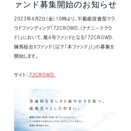
ァンド募集開始のお知らせ
2023年6月2日（金）10時より、不動産投資型クラ
ウドファンディング「72CROWD.（ナナニークラウ
ド）」において、第6号ファンドとなる「72CROWD.
練馬桜台Ⅱファンド（以下「本ファンド」）」の募集を
開始します。
サイト：
72CROWD.