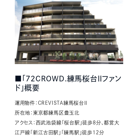
■「72CROWD.練馬桜台Ⅱファン
ド」概要
運用物件：CREVISTA練馬桜台Ⅱ
所在地：東京都練馬区豊玉北
アクセス：西武池袋線「桜台駅」徒歩8分、都営大
江戸線「新江古田駅」「練馬駅」徒歩12分