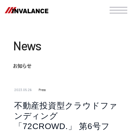
News
お知らせ
2023.05.26
Press
不動産投資型クラウドファ
ンディング
「72CROWD.」 第6号フ