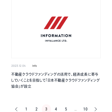
2023.12.04
Info
不動産クラウドファンディングの活用で、経済成長に寄与
していくことを目指して「日本不動産クラウドファンディング
協会」が設立
<<
1
2
3
4
5
…
10