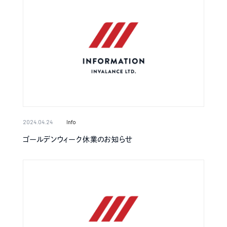
2024.04.24
Info
ゴールデンウィーク休業のお知らせ