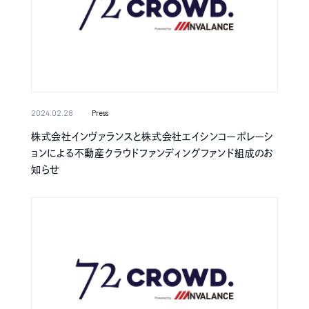
2024.02.28
Press
株式会社インヴァランスと株式会社エイシンコーポレーシ
ョンによる不動産クラウドファンディングファンド組成のお
知らせ