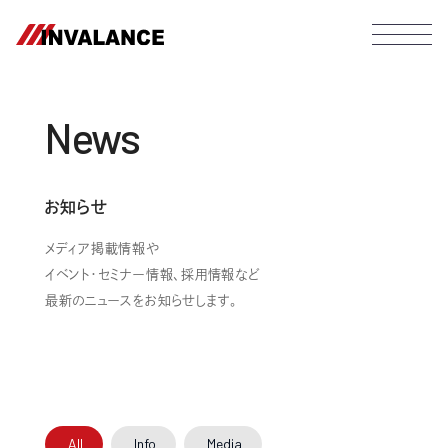
News
お知らせ
メディア掲載情報や
イベント・セミナー情報、採用情報など
最新のニュースをお知らせします。
All
Info
Media