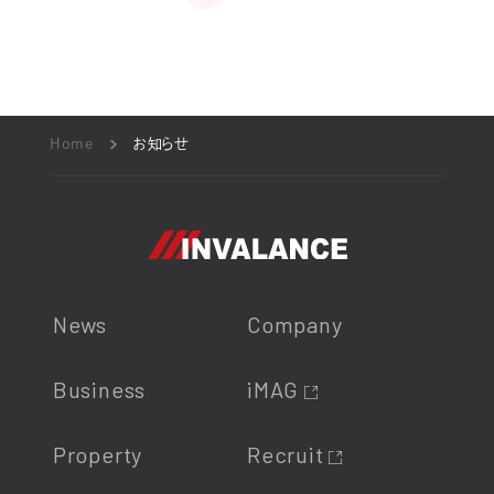
Home
お知らせ
News
Company
Business
iMAG
Property
Recruit