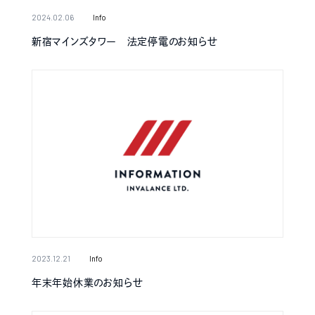
2024.02.06
Info
新宿マインズタワー 法定停電のお知らせ
2023.12.21
Info
年末年始休業のお知らせ