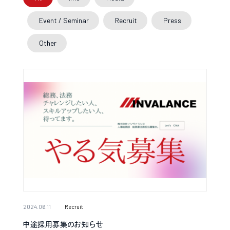
Event / Seminar
Recruit
Press
Other
2024.06.11
Recruit
中途採用募集のお知らせ