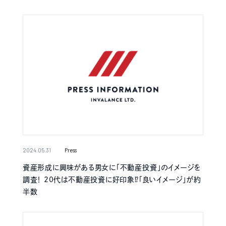
2024.05.31
Press
資産形成に興味がある男女に「不動産投資」のイメージを
調査！ 20代は不動産投資に好印象⁉「良いイメージ」が約
半数