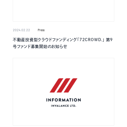
2024.02.22
Press
不動産投資型クラウドファンディング「72CROWD.」 第9
号ファンド募集開始のお知らせ