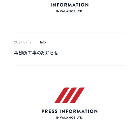
2024.04.12
Info
事務所工事のお知らせ