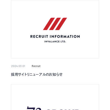
2024.03.01
Recruit
採用サイトリニューアルのお知らせ