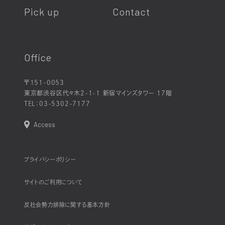
Pick up
Contact
Office
〒151-0053
東京都渋谷区代々木2-1-1 新宿マインズタワー 17階
TEL：
03-5302-7177
Access
プライバシーポリシー
サイトのご利用について
反社会勢力排除に関する基本方針