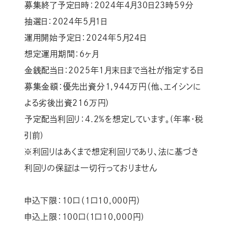
募集終了予定日時：2024年4月30日23時59分
抽選日：2024年5月1日
運用開始予定日：2024年5月24日
想定運用期間：6ヶ月
金銭配当日：2025年1月末日まで当社が指定する日
募集金額：優先出資分1,944万円（他、エイシンに
よる劣後出資216万円）
予定配当利回り：4.2%を想定しています。(年率・税
引前)
※利回りはあくまで想定利回りであり、法に基づき
利回りの保証は一切行っておりません
申込下限：10口（1口10,000円）
申込上限：100口(1口10,000円)