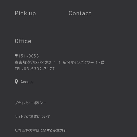
Pick up
Contact
Office
〒151-0053
東京都渋谷区代々木2-1-1 新宿マインズタワー 17階
TEL：
03-5302-7177
Access
プライバシーポリシー
サイトのご利用について
反社会勢力排除に関する基本方針