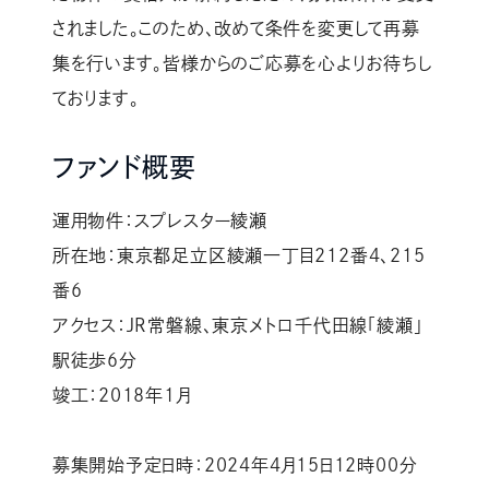
されました。このため、改めて条件を変更して再募
集を行います。皆様からのご応募を心よりお待ちし
ております。
ファンド概要
運用物件：スプレスター綾瀬
所在地：東京都足立区綾瀬一丁目212番4、215
番6
アクセス：JR常磐線、東京メトロ千代田線「綾瀬」
駅徒歩6分
竣工：2018年1月
募集開始予定日時：2024年4月15日12時00分