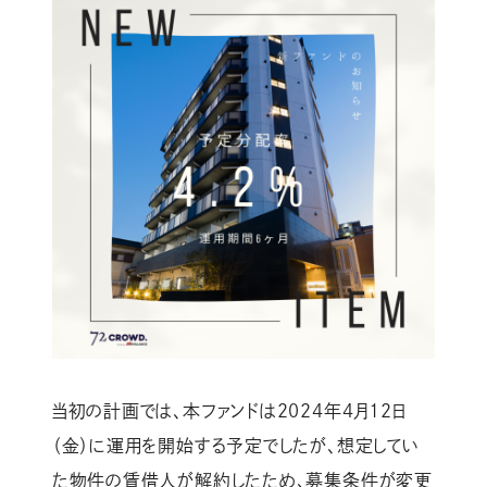
当初の計画では、本ファンドは2024年4月12日
（金）に運用を開始する予定でしたが、想定してい
た物件の賃借人が解約したため、募集条件が変更