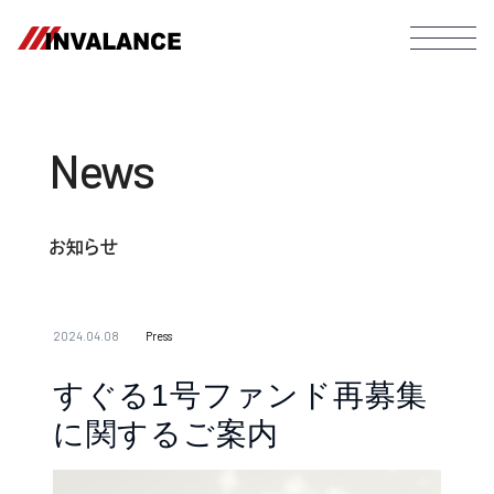
News
お知らせ
2024.04.08
Press
すぐる1号ファンド再募集
に関するご案内