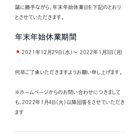
誠に勝手ながら、年末年始休業日を下記のとおり
とさせていただきます。
年末年始休業期間
2021年12月29日（水）～ 2022年1月3日（月）
何卒ご了承いただきますようお願い申し上げます。
※ホームページからのお問い合わせにつきまして
も、2022年1月4日（火）以降回答をさせていただき
ます