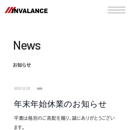
News
お知らせ
2021.12.23
Info
年末年始休業のお知らせ
平素は格別のご高配を賜り、誠にありがとうござい
ます。