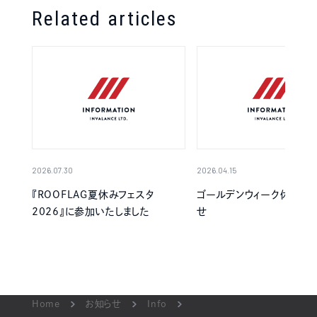
Related articles
2026.07.30
2026.04.15
『ROOFLAG夏休みフェスタ
ゴールデンウィーク休業の
2026』に参加いたしました
せ
Home
お知らせ
Info