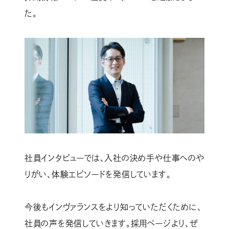
た。
社員インタビューでは、入社の決め手や仕事へのや
りがい、体験エピソードを発信しています。
今後もインヴァランスをより知っていただくために、
社員の声を発信していきます。採用ページより、ぜ