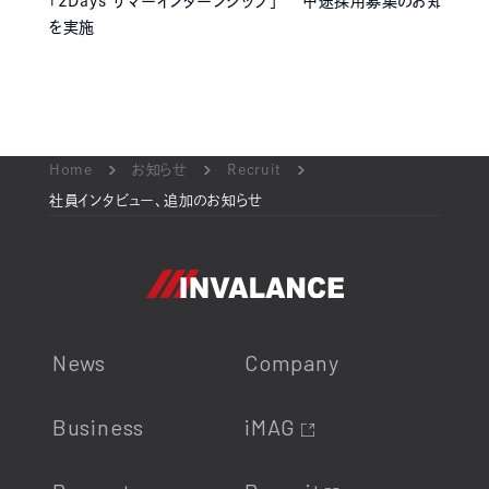
｢2Days サマーインターンシップ｣
中途採用募集のお知らせ
を実施
Home
お知らせ
Recruit
社員インタビュー、追加のお知らせ
News
Company
Business
iMAG