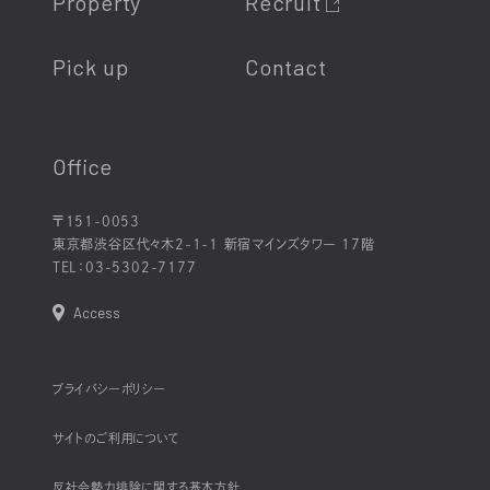
Property
Recruit
Pick up
Contact
Office
〒151-0053
東京都渋谷区代々木2-1-1 新宿マインズタワー 17階
TEL：
03-5302-7177
Access
プライバシーポリシー
サイトのご利用について
反社会勢力排除に関する基本方針