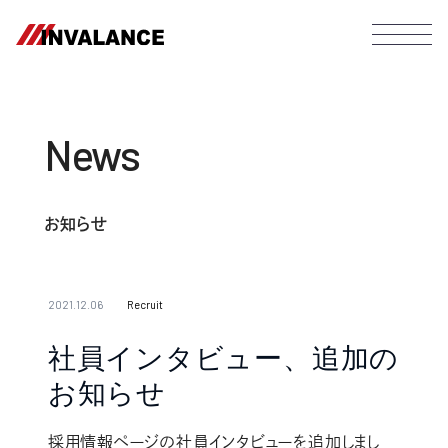
News
お知らせ
2021.12.06
Recruit
社員インタビュー、追加の
お知らせ
採用情報ページの社員インタビューを追加しまし