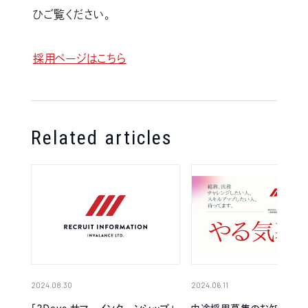
ひご覧ください。
採用ページはこちら
Related articles
2024.08.30
2024.06.11