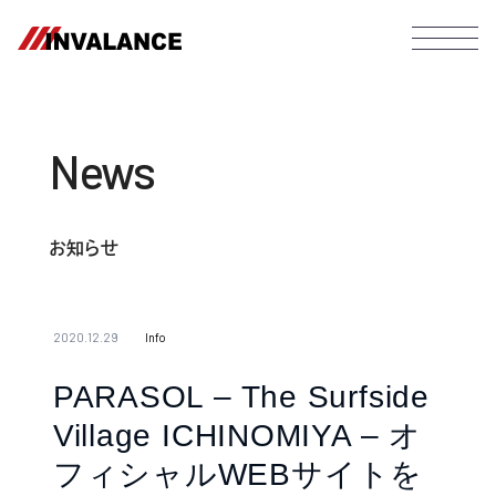
News
お知らせ
2020.12.29
Info
PARASOL – The Surfside
Village ICHINOMIYA – オ
フィシャルWEBサイトを