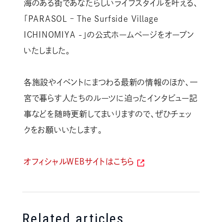
海のある街であなたらしいライフスタイルを叶える、
「PARASOL – The Surfside Village
ICHINOMIYA -」の公式ホームページをオープン
いたしました。
各施設やイベントにまつわる最新の情報のほか、一
宮で暮らす人たちのルーツに迫ったインタビュー記
事などを随時更新してまいりますので、ぜひチェッ
クをお願いいたします。
オフィシャルWEBサイトはこちら
Related articles