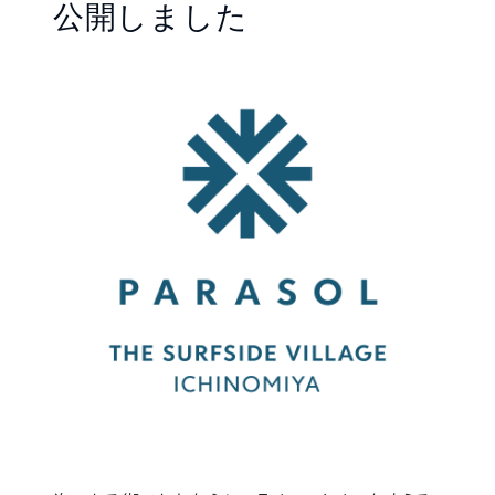
公開しました