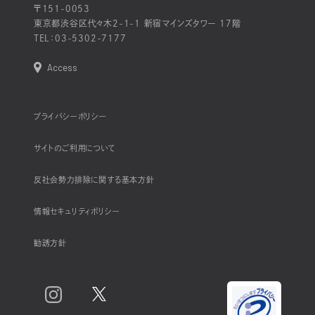
〒151-0053
東京都渋谷区代々木2-1-1 新宿マインズタワー 17階
TEL：
03-5302-7177
Access
プライバシーポリシー
サイトのご利用について
反社会勢力排除に関する基本方針
情報セキュリティポリシー
勧誘方針