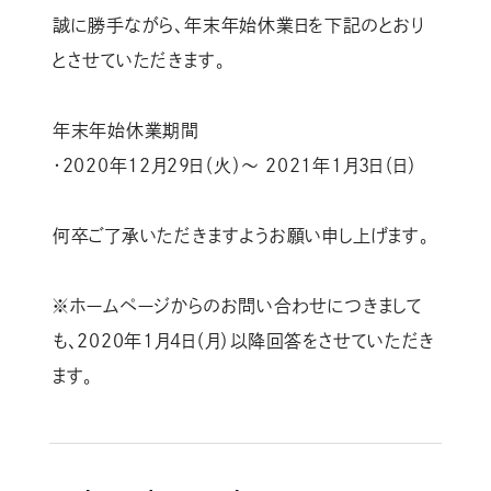
誠に勝手ながら、年末年始休業日を下記のとおり
とさせていただきます。
年末年始休業期間
・2020年12月29日（火）～ 2021年1月3日（日）
何卒ご了承いただきますようお願い申し上げます。
※ホームページからのお問い合わせにつきまして
も、2020年1月4日（月）以降回答をさせていただき
ます。