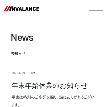
News
お知らせ
2020.12.21
Info
年末年始休業のお知らせ
平素は格別のご高配を賜り、誠にありがとうござい
ます。