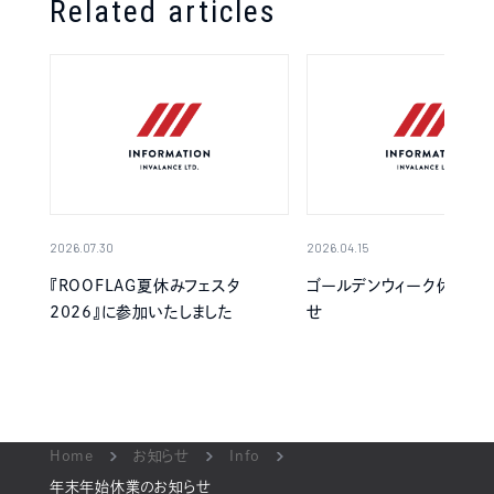
Related articles
2026.07.30
2026.04.15
『ROOFLAG夏休みフェスタ
ゴールデンウィーク休業の
2026』に参加いたしました
せ
Home
お知らせ
Info
年末年始休業のお知らせ