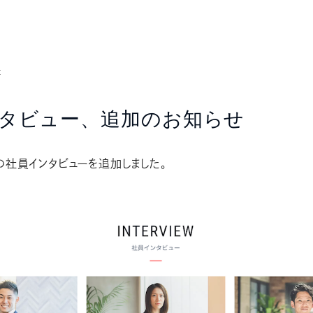
t
タビュー、追加のお知らせ
社員インタビューを追加しました。