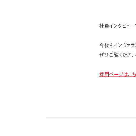
社員インタビュー
今後もインヴァラ
ぜひご覧ください
採用ページはこ