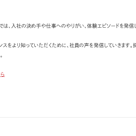
では、入社の決め手や仕事へのやりがい、体験エピソードを発信し
ンスをより知っていただくために、社員の声を発信していきます。
。
ちら