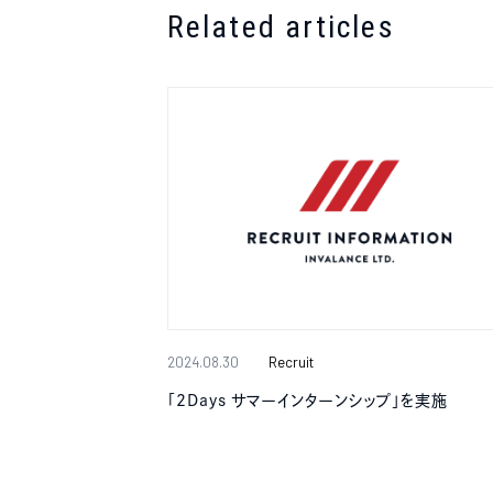
Related articles
2024.08.30
Recruit
｢2Days サマーインターンシップ｣を実施