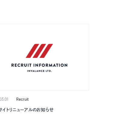
03.01
Recruit
サイトリニューアルのお知らせ