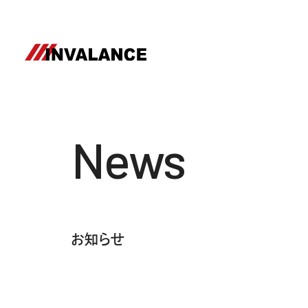
News
お知らせ