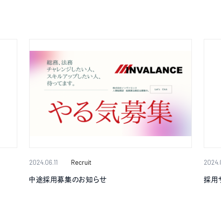
2024.06.11
Recruit
2024.
中途採用募集のお知らせ
採用