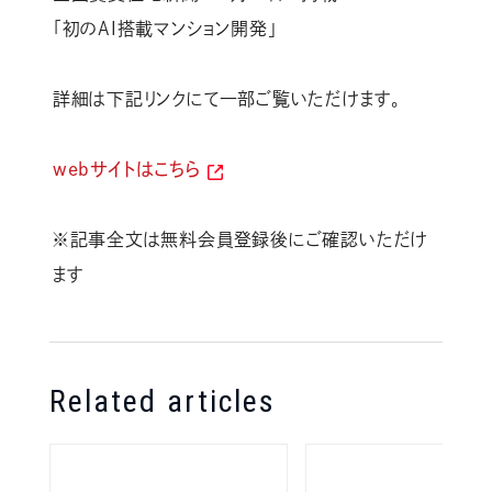
「初のAI搭載マンション開発」
詳細は下記リンクにて一部ご覧いただけます。
webサイトはこちら
※記事全文は無料会員登録後にご確認いただけ
ます
Related articles