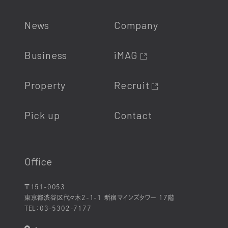
News
Company
Business
iMAG
Property
Recruit
Pick up
Contact
Office
〒151-0053
東京都渋谷区代々木2-1-1 新宿マインズタワー 17階
TEL：
03-5302-7177