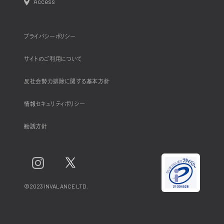
Access
プライバシーポリシー
サイトのご利用について
反社会勢力排除に関する基本方針
情報セキュリティポリシー
勧誘方針
©2023 INVALANCE LTD.