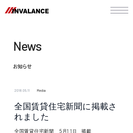
News
お知らせ
2018.05.11
Media
全国賃貸住宅新聞に掲載さ
れました
全国賃貸住宅新聞 5月11日 掲載