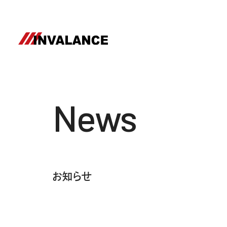
News
お知らせ