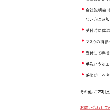
会社説明会・
ない方は参加
受付時に体温
マスクの持参
受付にて手指
手洗いや咳エ
感染防止を考
その他、ご不明点
お問い合わせフ