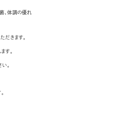
菌、体調の優れ
ただきます。
ます。
さい。
。