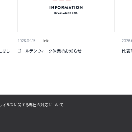
2026.04.15
Info
2026.
しまし
ゴールデンウィーク休業のお知らせ
代表
ウイルスに関する当社の対応について