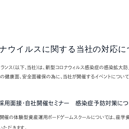
ナウイルスに関する当社の対応に
ランス(以下、当社)は、新型コロナウィルス感染症の感染拡大防
への健康面、安全面確保の為に、当社が開催するイベントについ
採用面接・自社開催セミナー 感染症予防対策につ
0,22開催の体験型資産運用ボードゲームスクールについては、座学
いただきます。