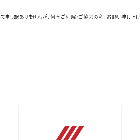
て申し訳ありませんが、何卒ご理解・ご協力の程、お願い申し上げ