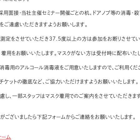
採用面接・当社主催セミナー開催ごとの机、ドアノブ等の消毒・殺
をご遠慮いただきますようお願いします。
測定をさせていただき37.5度以上の方は参加をお断りさせてい
・着用をお願いいたします。マスクがない方は受付時に配布いたし
消毒用のアルコール消毒液をご用意いたしますので、ご利用くだ
チケットの徹底など、ご協力いただけますようお願いいたします。
慮し、一部スタッフはマスク着用でのご案内をさせていただきます
がございましたら下記フォームからご連絡をお願いいたします。
ォーム