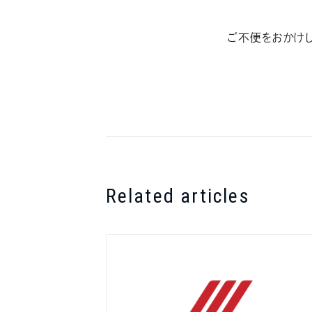
ご不便をおかけし
Related articles